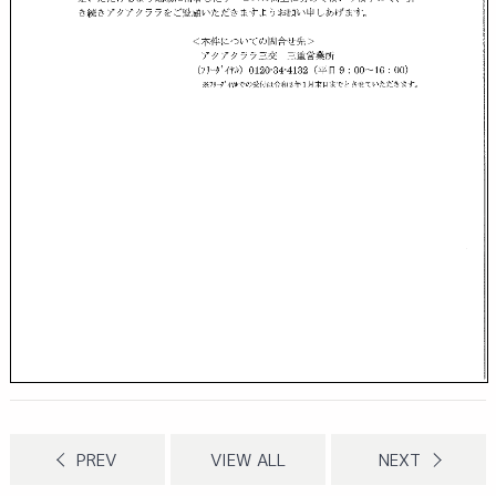
PREV
VIEW ALL
NEXT