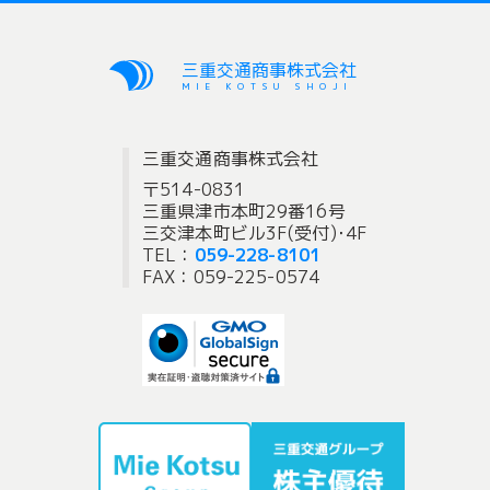
三重交通商事株式会社
MIE KOTSU SHOJI
三重交通商事株式会社
〒514-0831
三重県津市本町29番16号
三交津本町ビル3F(受付)･4F
TEL：
059-228-8101
FAX：059-225-0574