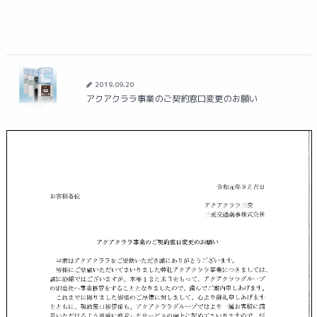
2019.09.20
アクアクララ事業のご契約窓口変更のお願い