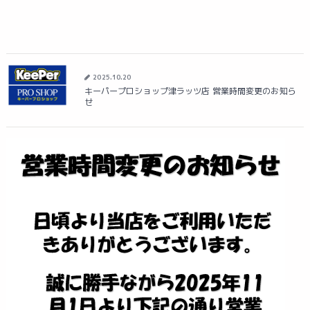
2025.10.20
キーパープロショップ津ラッツ店 営業時間変更のお知ら
せ