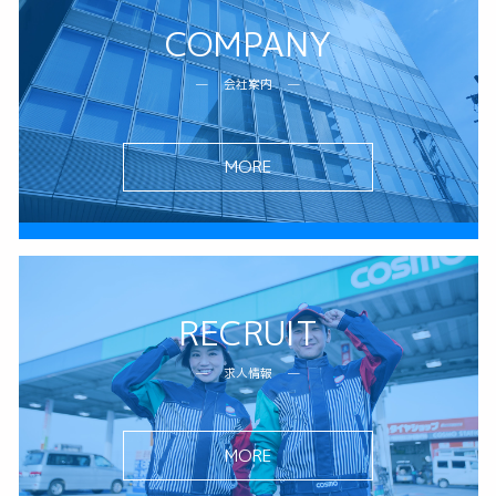
COMPANY
会社案内
MORE
RECRUIT
求人情報
MORE