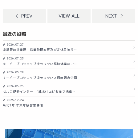
PREV
VIEW ALL
NEXT
最近の投稿
2026.07.27
津鋼管前営業所 営業時間変更及び定休日追加…
2026.07.23
キーパープロショップ津ラッツ店臨時休業のお…
2026.05.28
キーパープロショップ津ラッツ店２周年記念企画
2026.05.25
セルフ伊勢インター ”純水仕上げセルフ洗車…
2025.12.24
令和7年 年末年始営業時間