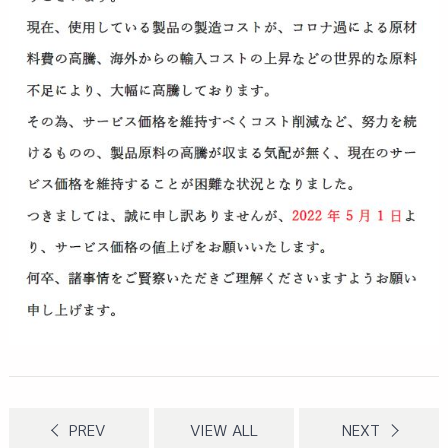
PREV
VIEW ALL
NEXT