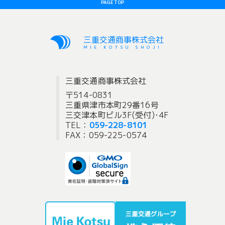
PAGE TOP
三重交通商事株式会社
MIE KOTSU SHOJI
三重交通商事株式会社
〒514-0831
三重県津市本町29番16号
三交津本町ビル3F(受付)･4F
TEL：
059-228-8101
FAX：059-225-0574