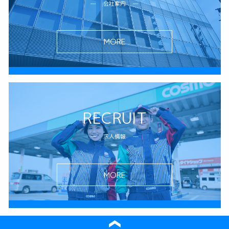
会社案内
MORE
RECRUIT
求人情報
MORE