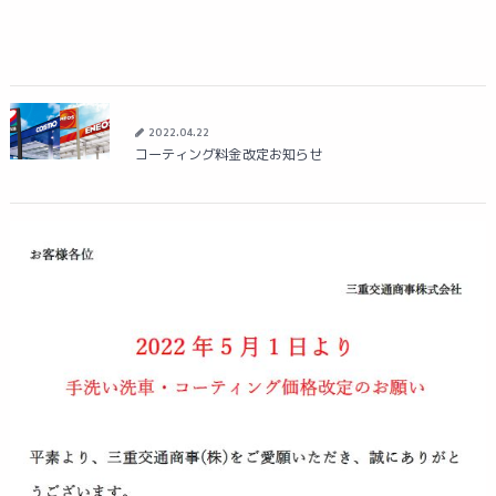
2022.04.22
コーティング料金改定お知らせ