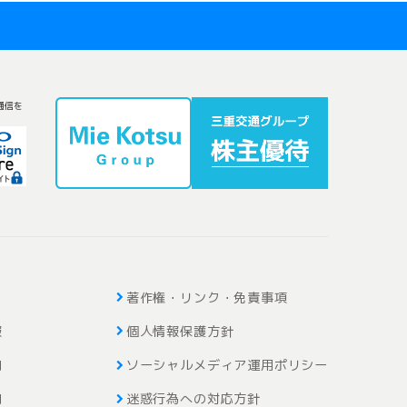
通信を
著作権・リンク・免責事項
報
個人情報保護方針
内
ソーシャルメディア運用ポリシー
内
迷惑行為への対応方針