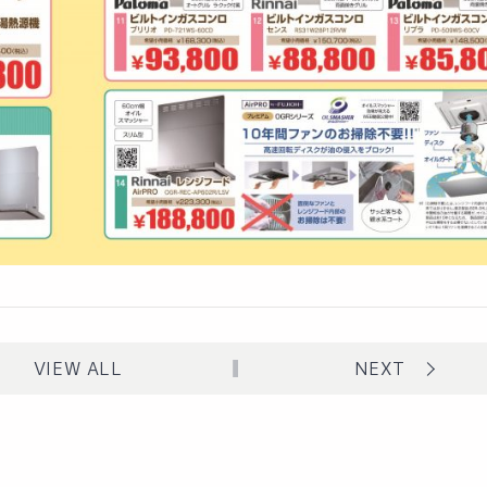
VIEW ALL
NEXT