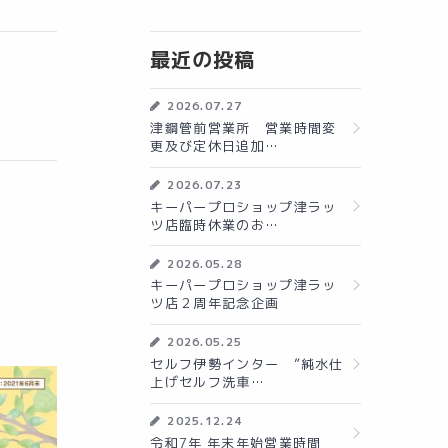
最近の投稿
2026.07.27
津鋼管前営業所 営業時間変
更及び定休日追加…
2026.07.23
キーパープロショップ津ラッ
ツ店臨時休業のお…
2026.05.28
キーパープロショップ津ラッ
ツ店２周年記念企画
2026.05.25
セルフ伊勢インター ”純水仕
上げセルフ洗車…
2025.12.24
令和7年 年末年始営業時間