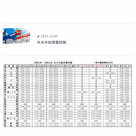
2021.12.07
年末年始営業時間