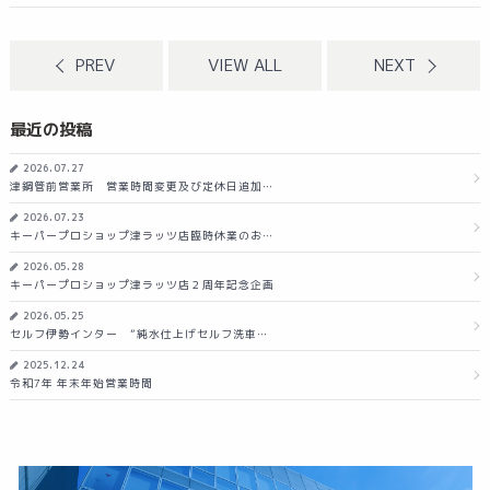
PREV
VIEW ALL
NEXT
最近の投稿
2026.07.27
津鋼管前営業所 営業時間変更及び定休日追加…
2026.07.23
キーパープロショップ津ラッツ店臨時休業のお…
2026.05.28
キーパープロショップ津ラッツ店２周年記念企画
2026.05.25
セルフ伊勢インター ”純水仕上げセルフ洗車…
2025.12.24
令和7年 年末年始営業時間