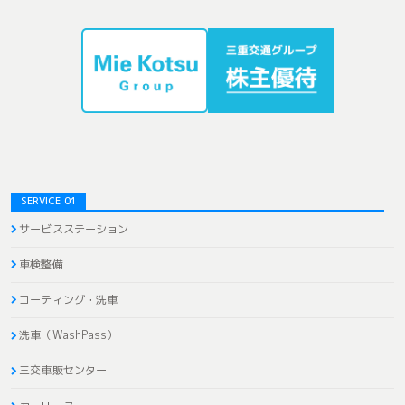
SERVICE 01
サービスステーション
車検整備
コーティング・洗車
洗車（WashPass）
三交車販センター