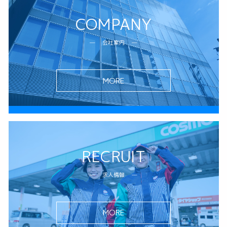
COMPANY
会社案内
MORE
RECRUIT
求人情報
MORE