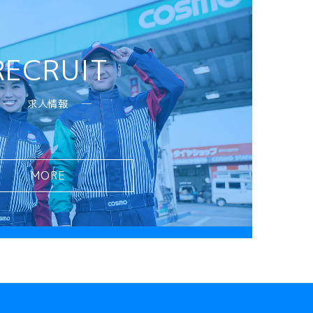
RECRUIT
求人情報
MORE