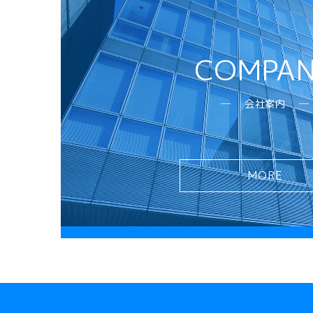
COMPA
会社案内
MORE