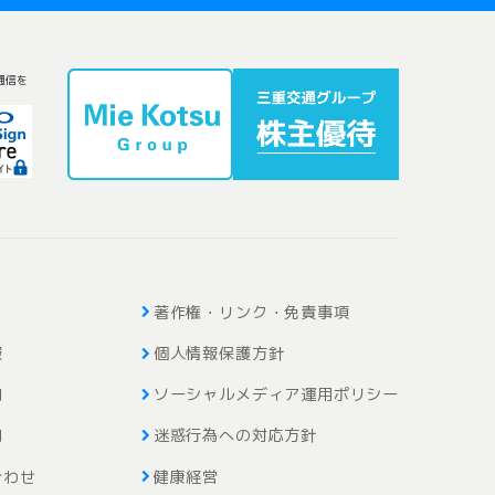
通信を
著作権・リンク・免責事項
報
個人情報保護方針
内
ソーシャルメディア運用ポリシー
内
迷惑行為への対応方針
合わせ
健康経営