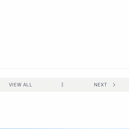
VIEW ALL
NEXT