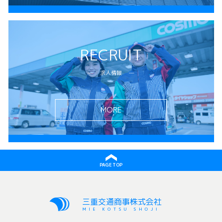
RECRUIT
求人情報
MORE
PAGE TOP
三重交通商事株式会社
MIE KOTSU SHOJI