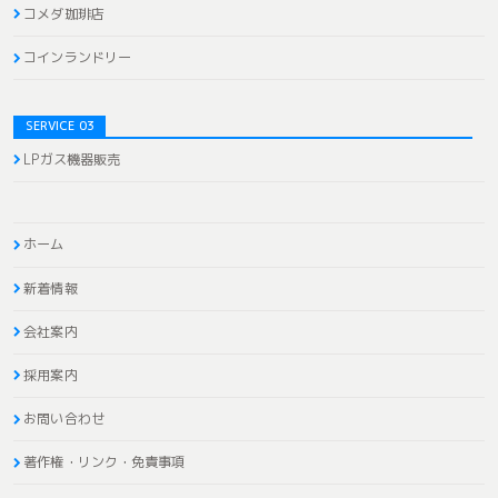
コメダ珈琲店
コインランドリー
SERVICE 03
LPガス機器販売
ホーム
新着情報
会社案内
採用案内
お問い合わせ
著作権・リンク・免責事項