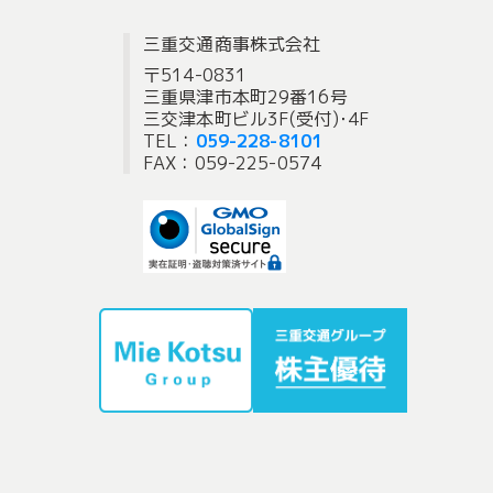
三重交通商事株式会社
〒514-0831
三重県津市本町29番16号
三交津本町ビル3F(受付)･4F
TEL：
059-228-8101
FAX：059-225-0574