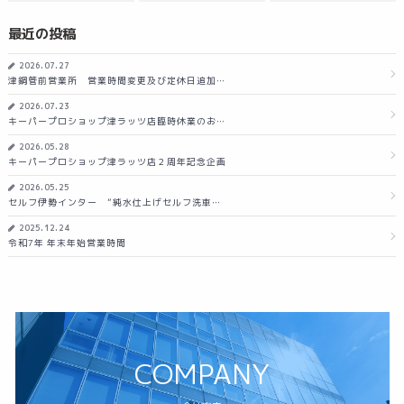
最近の投稿
2026.07.27
津鋼管前営業所 営業時間変更及び定休日追加…
2026.07.23
キーパープロショップ津ラッツ店臨時休業のお…
2026.05.28
キーパープロショップ津ラッツ店２周年記念企画
2026.05.25
セルフ伊勢インター ”純水仕上げセルフ洗車…
2025.12.24
令和7年 年末年始営業時間
COMPANY