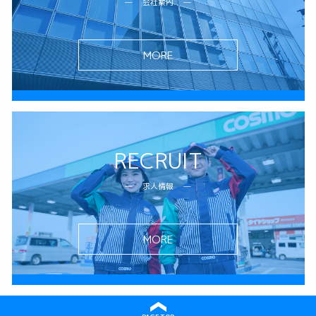
会社案内
MORE
RECRUIT
求人情報
MORE