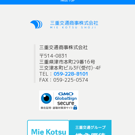
PAGE TOP
三重交通商事株式会社
MIE KOTSU SHOJI
三重交通商事株式会社
〒514-0831
三重県津市本町29番16号
三交津本町ビル3F(受付)･4F
TEL：
059-228-8101
FAX：059-225-0574