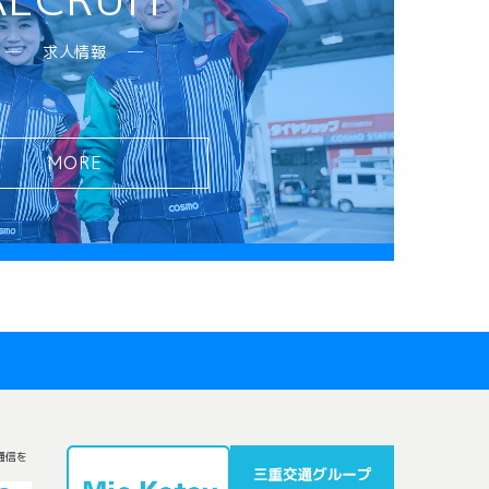
求人情報
MORE
通信を