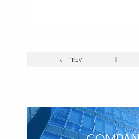
PREV
COMPA