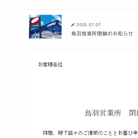
2025.07.07
鳥羽営業所閉鎖のお知らせ