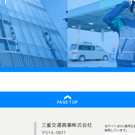
PAGE TOP
三重交通商事株式会社
当サイトはSSL暗号化
使用しています。
〒514-0831