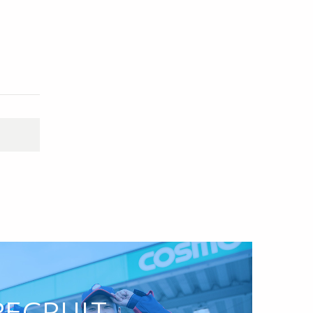
RECRUIT