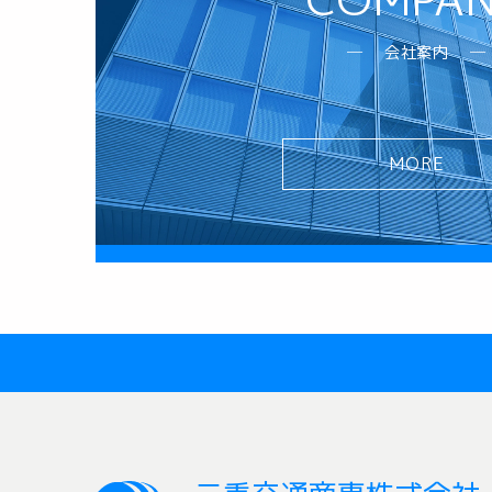
会社案内
MORE