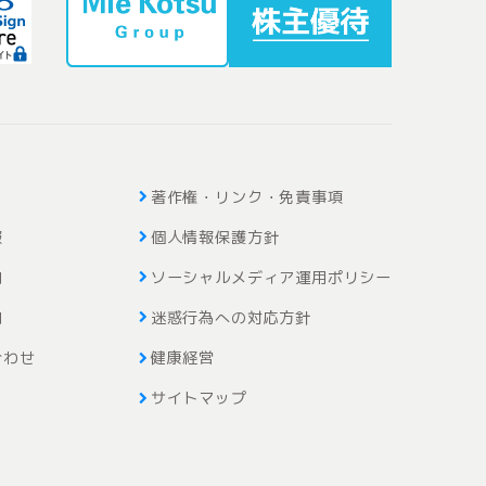
著作権・リンク・免責事項
報
個人情報保護方針
内
ソーシャルメディア運用ポリシー
内
迷惑行為への対応方針
合わせ
健康経営
サイトマップ