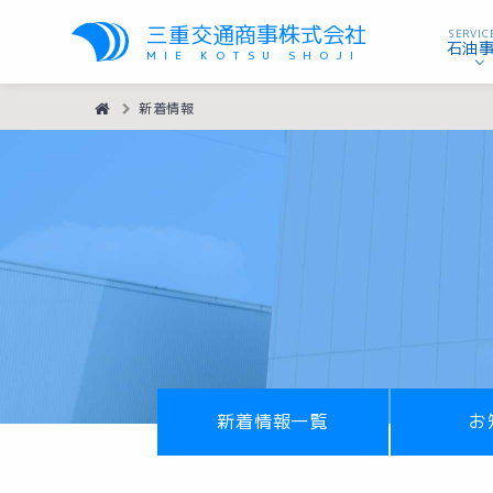
三重交通商事株式会社
SERVIC
石油
MIE KOTSU SHOJI
HOME
新着情報
新着情報一覧
お