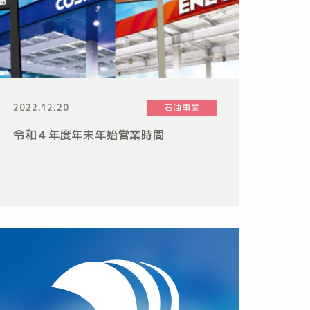
2022.12.20
石油事業
令和４年度年末年始営業時間