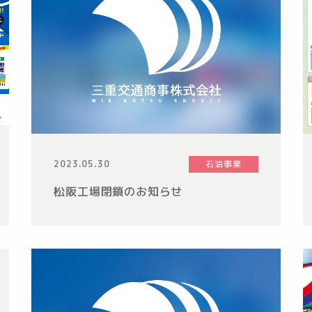
2023.05.30
石油事業
松阪工場閉鎖のお知らせ