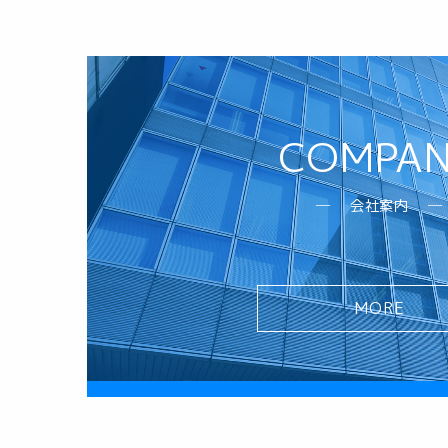
COMPA
会社案内
MORE