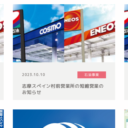
2023.10.10
石油事業
志摩スペイン村前営業所の短縮営業の
お知らせ