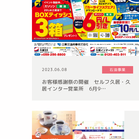
2023.06.08
石油事業
お客様感謝祭の開催 セルフ久居・久
居インター営業所 6月9…