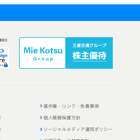
通信を
著作権・リンク・免責事項
報
個人情報保護方針
内
ソーシャルメディア運用ポリシー