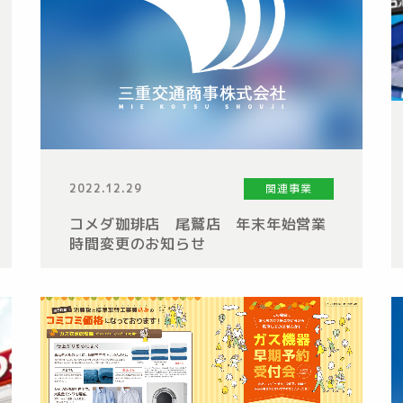
2022.12.29
関連事業
コメダ珈琲店 尾鷲店 年末年始営業
時間変更のお知らせ