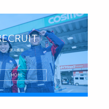
RECRUIT
求人情報
MORE