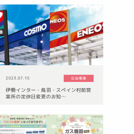
2023.07.15
石油事業
伊勢インター・鳥羽・スペイン村前営
業所の定休日変更のお知…