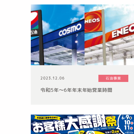
2023.12.06
石油事業
令和5年～6年年末年始営業時間